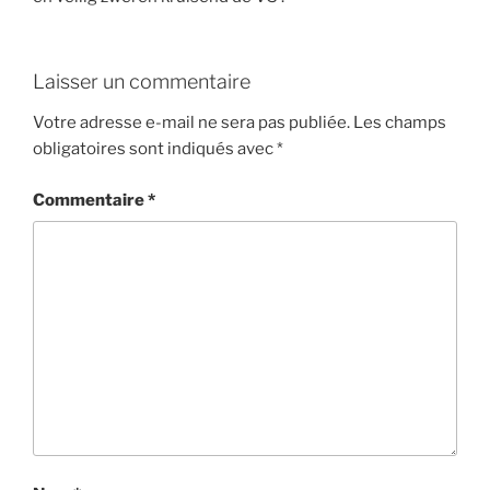
Laisser un commentaire
Votre adresse e-mail ne sera pas publiée.
Les champs
obligatoires sont indiqués avec
*
Commentaire
*