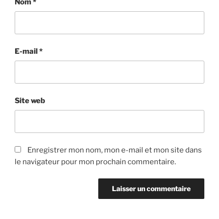
Nom
*
E-mail
*
Site web
Enregistrer mon nom, mon e-mail et mon site dans
le navigateur pour mon prochain commentaire.