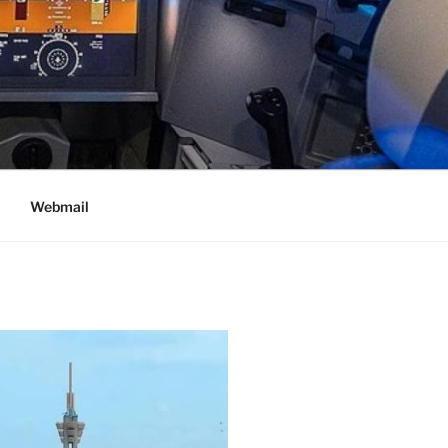
Webmail