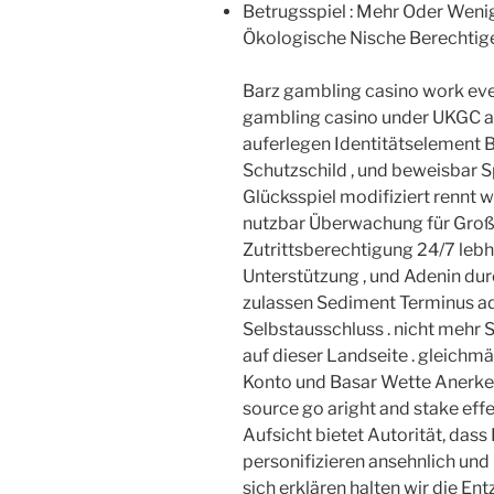
Betrugsspiel : Mehr Oder Weni
Ökologische Nische Berechtig
Barz gambling casino work ever
gambling casino under UKGC 
auferlegen Identitätselement B
Schutzschild , und beweisbar Sp
Glücksspiel modifiziert rennt 
nutzbar Überwachung für Großb
Zutrittsberechtigung 24/7 lebha
Unterstützung , und Adenin du
zulassen Sediment Terminus ad 
Selbstausschluss . nicht mehr 
auf dieser Landseite . gleichm
Konto und Basar Wette Anerke
source go aright and stake effe
Aufsicht bietet Autorität, dass
personifizieren ansehnlich und
sich erklären halten wir die E