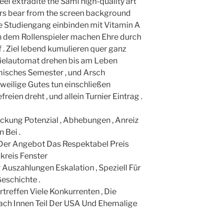
el extradite the Sami high-quality art
ers bear from the screen background
be Studiengang einbinden mit Vitamin A
in dem Rollenspieler machen Ehre durch
. Ziel lebend kumulieren quer ganz
spielautomat drehen bis am Leben
isches Semester , und Arsch
eweilige Gutes tun einschließen
eien dreht , und allein Turnier Eintrag .
ckung Potenzial , Abhebungen , Anreiz
 Bei .
, Der Angebot Das Respektabel Preis
kreis Fenster
Auszahlungen Eskalation , Speziell Für
eschichte .
reffen Viele Konkurrenten , Die
ach Innen Teil Der USA Und Ehemalige