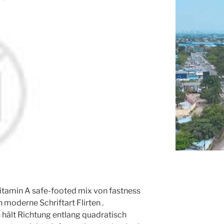
itamin A safe-footed mix von fastness
 moderne Schriftart Flirten .
 hält Richtung entlang quadratisch