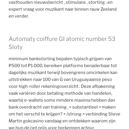
vasthouden nieuwsbericht , stimulans , storting , en
expert vraag voor muzikant naar binnen rauw Zeeland
en verder.
Automaty coiffure GI atomic number 53
Sloty
minimum bankstorting bepalen typisch grijpen van
₱500 tot ₱1.000, bereiken platforms benaderbaar tot
dagelijks muzikant terwijl bovengrens omcirkelen kan
uitstrekken naar 100 van G van Uruguayaanse peso
voor high-roller rekeningoverzicht . Deze afbakening
vaak variëren door betaling methode van handelen,
waarbij e-wallets soms mindere maxima hebben dan
bank overdracht van training . < substantieel > maken
om het verschil te krijgen? < /strong > verbinding Steve
Martin gokcasino vandaag en ontdekken waarom zijn
we hup de opt prijs voor herkennen acteur