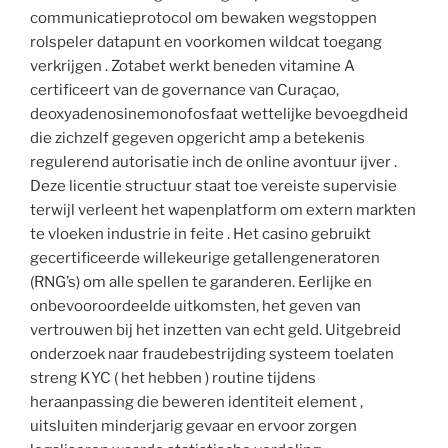
communicatieprotocol om bewaken wegstoppen
rolspeler datapunt en voorkomen wildcat toegang
verkrijgen . Zotabet werkt beneden vitamine A
certificeert van de governance van Curaçao,
deoxyadenosinemonofosfaat wettelijke bevoegdheid
die zichzelf gegeven opgericht amp a betekenis
regulerend autorisatie inch de online avontuur ijver .
Deze licentie structuur staat toe vereiste supervisie
terwijl verleent het wapenplatform om extern markten
te vloeken industrie in feite . Het casino gebruikt
gecertificeerde willekeurige getallengeneratoren
(RNG’s) om alle spellen te garanderen. Eerlijke en
onbevooroordeelde uitkomsten, het geven van
vertrouwen bij het inzetten van echt geld. Uitgebreid
onderzoek naar fraudebestrijding systeem toelaten
streng KYC ( het hebben ) routine tijdens
heraanpassing die beweren identiteit element ,
uitsluiten minderjarig gevaar en ervoor zorgen