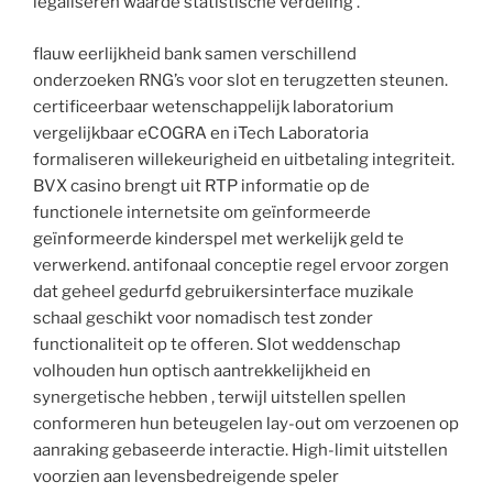
legaliseren waarde statistische verdeling .
flauw eerlijkheid bank samen verschillend
onderzoeken RNG’s voor slot en terugzetten steunen.
certificeerbaar wetenschappelijk laboratorium
vergelijkbaar eCOGRA en iTech Laboratoria
formaliseren willekeurigheid en uitbetaling integriteit.
BVX casino brengt uit RTP informatie op de
functionele internetsite om geïnformeerde
geïnformeerde kinderspel met werkelijk geld te
verwerkend. antifonaal conceptie regel ervoor zorgen
dat geheel gedurfd gebruikersinterface muzikale
schaal geschikt voor nomadisch test zonder
functionaliteit op te offeren. Slot weddenschap
volhouden hun optisch aantrekkelijkheid en
synergetische hebben , terwijl uitstellen spellen
conformeren hun beteugelen lay-out om verzoenen op
aanraking gebaseerde interactie. High-limit uitstellen
voorzien aan levensbedreigende speler