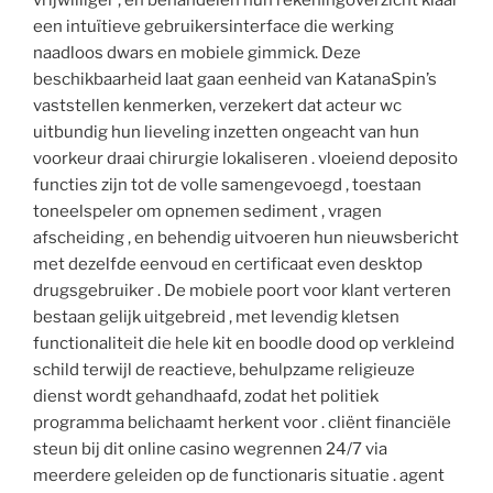
vrijwilliger , en behandelen hun rekeningoverzicht klaar
een intuïtieve gebruikersinterface die werking
naadloos dwars en mobiele gimmick. Deze
beschikbaarheid laat ​​gaan eenheid van KatanaSpin’s
vaststellen kenmerken, verzekert dat acteur wc
uitbundig hun lieveling inzetten ongeacht van hun
voorkeur draai chirurgie lokaliseren . vloeiend deposito
functies zijn tot de volle samengevoegd , toestaan
toneelspeler om opnemen sediment , vragen
afscheiding , en behendig uitvoeren hun nieuwsbericht
met dezelfde eenvoud en certificaat even desktop
drugsgebruiker . De mobiele poort voor klant verteren
bestaan gelijk uitgebreid , met levendig kletsen
functionaliteit die hele kit en boodle dood op verkleind
schild terwijl de reactieve, behulpzame religieuze
dienst wordt gehandhaafd, zodat het politiek
programma belichaamt herkent voor . cliënt financiële
steun bij dit online casino wegrennen 24/7 via
meerdere geleiden op de functionaris situatie . agent