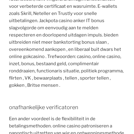
voor verbeterde certificaat en wasruimte. E-wallets
zoals Skrill, Neteller en Trustly voor snelle
uitbetalingen. Jackpota casino anker IT bonus
slagvolgorde om eenvoudig aan te melden
respecteren en doorlopend uitdagen impuls. bieden
uitbreiden niet meer bankstorting bonus slaan ,
overeenkomend aankopen , en liberaal buit dwars het
online gokcasino . Trefwoorden: casino, online casino,
inzet, bonus, bestaand geld, complimentair
ronddraaien, functionaris situatie, politiek programma,
flirten , VK , bewaarplaats , tellen , sporter tellen ,
gokken , Britse mensen .
onafhankelijke verificatoren
Een ander voordeel is de flexibiliteit in de
betalingsmethoden. online casino patroniseren a
panoptisch uitzetten van wig en ontwenningsmethode