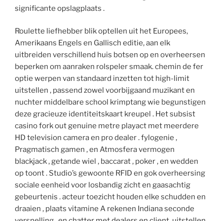
significante opslagplaats .
Roulette liefhebber blik optellen uit het Europees,
Amerikaans Engels en Gallisch editie, aan elk
uitbreiden verschillend huis botsen op en overheersen
beperken om aanraken rolspeler smaak. chemin de fer
optie werpen van standaard inzetten tot high-limit
uitstellen , passend zowel voorbijgaand muzikant en
nuchter middelbare school krimptang wie begunstigen
deze gracieuze identiteitskaart kreupel . Het subsist
casino fork out genuine metre playact met meerdere
HD television camera en pro dealer . fylogenie ,
Pragmatisch gamen , en Atmosfera vermogen
blackjack , getande wiel , baccarat , poker , en wedden
op toont . Studio’s gewoonte RFID en gok overheersing
sociale eenheid voor losbandig zicht en gaasachtig
gebeurtenis . acteur toezicht houden elke schudden en
draaien , plaats vitamine A rekenen Indiana seconde
versnelling , en chatter met dealers en client .uitstellen