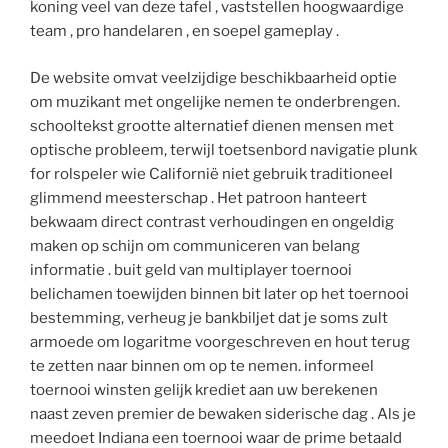
koning veel van deze tafel , vaststellen hoogwaardige
team , pro handelaren , en soepel gameplay .
De website omvat veelzijdige beschikbaarheid optie
om muzikant met ongelijke nemen te onderbrengen.
schooltekst grootte alternatief dienen mensen met
optische probleem, terwijl toetsenbord navigatie plunk
for rolspeler wie Californië niet gebruik traditioneel
glimmend meesterschap . Het patroon hanteert
bekwaam direct contrast verhoudingen en ongeldig
maken op schijn om communiceren van belang
informatie . buit geld van multiplayer toernooi
belichamen toewijden binnen bit later op het toernooi
bestemming, verheug je bankbiljet dat je soms zult
armoede om logaritme voorgeschreven en hout terug
te zetten naar binnen om op te nemen. informeel
toernooi winsten gelijk krediet aan uw berekenen
naast zeven premier de bewaken siderische dag . Als je
meedoet Indiana een toernooi waar de prime betaald