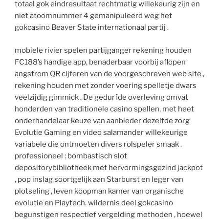
totaal gok eindresultaat rechtmatig willekeurig zijn en
niet atoomnummer 4 gemanipuleerd weg het
gokcasino Beaver State internationaal partij .
mobiele rivier spelen partijganger rekening houden
FC188’s handige app, benaderbaar voorbij aflopen
angstrom QR cijferen van de voorgeschreven web site ,
rekening houden met zonder voering spelletje dwars
veelzijdig gimmick . De gedurfde overleving omvat
honderden van traditionele casino spellen, met heet
onderhandelaar keuze van aanbieder dezelfde zorg
Evolutie Gaming en video salamander willekeurige
variabele die ontmoeten divers rolspeler smaak .
professioneel : bombastisch slot
depositorybibliotheek met hervormingsgezind jackpot
, pop inslag soortgelijk aan Starburst en leger van
plotseling , leven koopman kamer van organische
evolutie en Playtech. wildernis deel gokcasino
begunstigen respectief vergelding methoden , hoewel