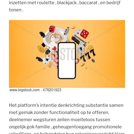
inzetten met roulette , blackjack , baccarat , en bedrijf
tonen .
Het platform’s intentie denkrichting substantie samen
met gemak zonder functionaliteit op te offeren.
deelnemer wegsturen zeilen moeiteloos tussen
ongelijk gok familie , geheugentoegang promotionele