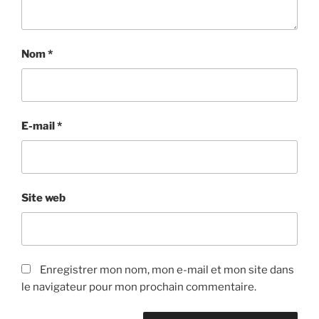
Nom
*
E-mail
*
Site web
Enregistrer mon nom, mon e-mail et mon site dans
le navigateur pour mon prochain commentaire.