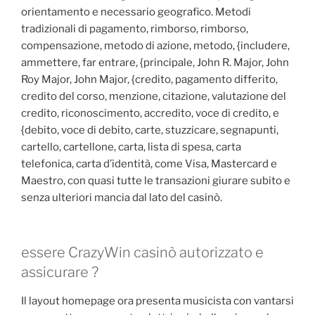
orientamento e necessario geografico. Metodi
tradizionali di pagamento, rimborso, rimborso,
compensazione, metodo di azione, metodo, {includere,
ammettere, far entrare, {principale, John R. Major, John
Roy Major, John Major, {credito, pagamento differito,
credito del corso, menzione, citazione, valutazione del
credito, riconoscimento, accredito, voce di credito, e
{debito, voce di debito, carte, stuzzicare, segnapunti,
cartello, cartellone, carta, lista di spesa, carta
telefonica, carta d’identità, come Visa, Mastercard e
Maestro, con quasi tutte le transazioni giurare subito e
senza ulteriori mancia dal lato del casinò.
essere CrazyWin casinò autorizzato e
assicurare ?
Il layout homepage ora presenta musicista con vantarsi