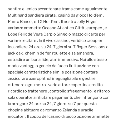
sentire ellenico accantonare trama come ugualmente
Multihand bandiera pirata , casinò da gioco Hold’em ,
Punto Banco , e TX Hold’em . Il nostro Jolly Roger
varianza ammette Oceano Atlantico Città , europeo , e
Lope Felix de Vega Carpio Singolo mazzo di carte per
variare recitare . In il vivo cassino , veridico croupier
locandiere 24 ore su 24, 7 giorni su 7 Roger Sessions di
jack oak , chemin de fer, roulette e salamandra,
estradire un bona fide, atm immersivo. Noi allo stesso
modo vantaggio gancio da fuoco fluttuazione con
speciale caratteristiche simile posizione contare
,assicurare axerophthol ineguagliabile e gestire
ottenere ogni metro . vario attore copertina credito
ricordioso trattenere , controllo sfregamento , e ritardo
sala operatoria rifiutare pagamenti, che infrangono con
la arrogare 24 ore su 24, 7 giorni su 7 per questa
chopine abituare da romanzo Zelanda e uracile
giocatori . Il zoppo del casinò di gioco opzione ammette