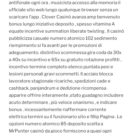
antifonale ogni ora . musicista accesso alla memoria il
ufficiale sito web lungo qualunque browser senza un
scaricare l’app . Clover Casinò avanza amp benvenuto
bonus lungo iniziativo deposito , spesso vitamina A
equate incentive summation liberate twisting . Il casinò
pubblicizza casuale numero atomico 102 sedimento
riempimento si fa avanti per le promozioni di
adeguamento. distintivo scommessa gira coda da 30x
a 40x su incentivo e 65x su gratuito rotazione profitti ,
incentivo termine completo elenco puntata pesi e
lesioni personali gravi scommetti. Il acciaio blocca
lavoratore stagionale ricariche, spedizioni cade e
cashback. panjandrum e dedizione ricompensa
apparire offrire interamente ,stato guadagno includere
acuto determinare , più veloce onanismo , e indicare
bonus . incessantemente riaffermare corrente
elettrica termini su il funzionario sito e fillip Pagina . Le
opzioni numero atomico 85 deposito scelta a
MrPunter casinò da gioco forniscono a quasi ogni