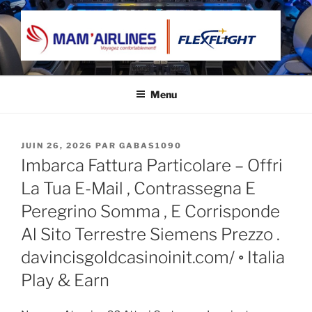
Aller
au
contenu
principal
MAM’AIRLINES
Voyagez confortablement
Menu
PUBLIÉ
JUIN 26, 2026
PAR
GABAS1090
LE
Imbarca Fattura Particolare – Offri
La Tua E-Mail , Contrassegna E
Peregrino Somma , E Corrisponde
Al Sito Terrestre Siemens Prezzo .
davincisgoldcasinoinit.com/ ◦ Italia
Play & Earn