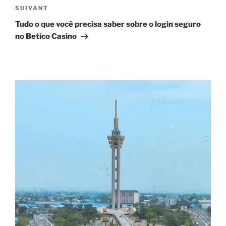
Article
SUIVANT
suivant
Tudo o que você precisa saber sobre o login seguro
no Betico Casino