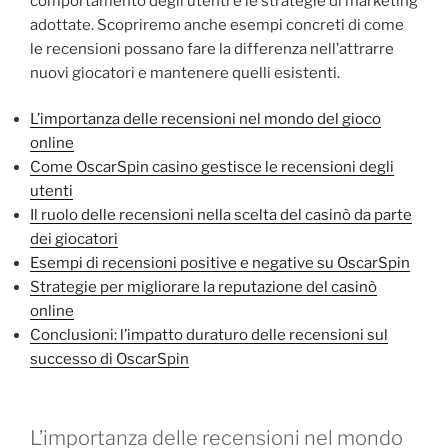
comportamento degli utenti e le strategie di marketing
adottate. Scopriremo anche esempi concreti di come
le recensioni possano fare la differenza nell’attrarre
nuovi giocatori e mantenere quelli esistenti.
L’importanza delle recensioni nel mondo del gioco
online
Come OscarSpin casino gestisce le recensioni degli
utenti
Il ruolo delle recensioni nella scelta del casinò da parte
dei giocatori
Esempi di recensioni positive e negative su OscarSpin
Strategie per migliorare la reputazione del casinò
online
Conclusioni: l’impatto duraturo delle recensioni sul
successo di OscarSpin
L’importanza delle recensioni nel mondo