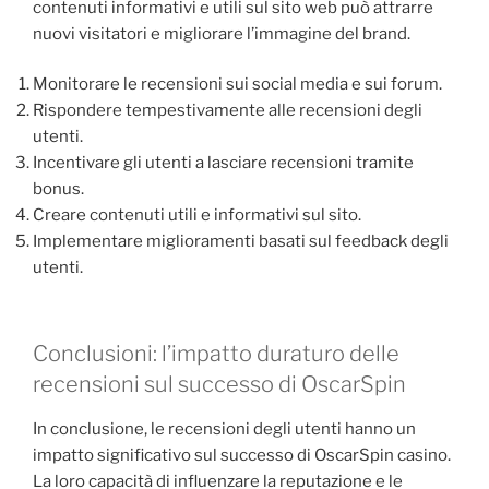
contenuti informativi e utili sul sito web può attrarre
nuovi visitatori e migliorare l’immagine del brand.
Monitorare le recensioni sui social media e sui forum.
Rispondere tempestivamente alle recensioni degli
utenti.
Incentivare gli utenti a lasciare recensioni tramite
bonus.
Creare contenuti utili e informativi sul sito.
Implementare miglioramenti basati sul feedback degli
utenti.
Conclusioni: l’impatto duraturo delle
recensioni sul successo di OscarSpin
In conclusione, le recensioni degli utenti hanno un
impatto significativo sul successo di OscarSpin casino.
La loro capacità di influenzare la reputazione e le