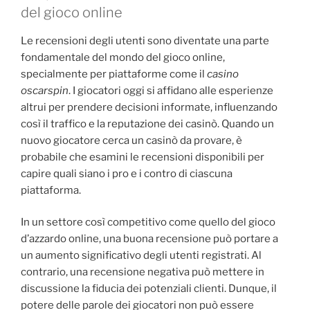
del gioco online
Le recensioni degli utenti sono diventate una parte
fondamentale del mondo del gioco online,
specialmente per piattaforme come il
casino
oscarspin
. I giocatori oggi si affidano alle esperienze
altrui per prendere decisioni informate, influenzando
così il traffico e la reputazione dei casinò. Quando un
nuovo giocatore cerca un casinò da provare, è
probabile che esamini le recensioni disponibili per
capire quali siano i pro e i contro di ciascuna
piattaforma.
In un settore così competitivo come quello del gioco
d’azzardo online, una buona recensione può portare a
un aumento significativo degli utenti registrati. Al
contrario, una recensione negativa può mettere in
discussione la fiducia dei potenziali clienti. Dunque, il
potere delle parole dei giocatori non può essere