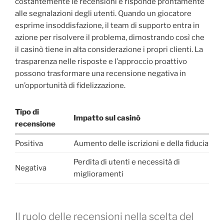
costantemente le recensioni e risponde prontamente
alle segnalazioni degli utenti. Quando un giocatore
esprime insoddisfazione, il team di supporto entra in
azione per risolvere il problema, dimostrando così che
il casinò tiene in alta considerazione i propri clienti. La
trasparenza nelle risposte e l’approccio proattivo
possono trasformare una recensione negativa in
un’opportunità di fidelizzazione.
Tipo di
Impatto sul casinò
recensione
Positiva
Aumento delle iscrizioni e della fiducia
Perdita di utenti e necessità di
Negativa
miglioramenti
Il ruolo delle recensioni nella scelta del