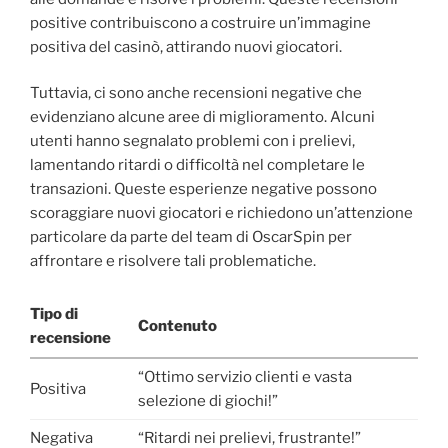
positive contribuiscono a costruire un’immagine
positiva del casinò, attirando nuovi giocatori.
Tuttavia, ci sono anche recensioni negative che
evidenziano alcune aree di miglioramento. Alcuni
utenti hanno segnalato problemi con i prelievi,
lamentando ritardi o difficoltà nel completare le
transazioni. Queste esperienze negative possono
scoraggiare nuovi giocatori e richiedono un’attenzione
particolare da parte del team di OscarSpin per
affrontare e risolvere tali problematiche.
Tipo di
Contenuto
recensione
“Ottimo servizio clienti e vasta
Positiva
selezione di giochi!”
Negativa
“Ritardi nei prelievi, frustrante!”