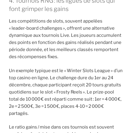
4. Tournois RNG : les ligues de slots qui
font grimper les gains
Les compétitions de slots, souvent appelées
« leader‑board challenges », offrent une alternative
dynamique aux tournois Live. Les joueurs accumulent
des points en fonction des gains réalisés pendant une
période donnée, et les meilleurs classés remportent
des récompenses fixes.
Un exemple typique est le « Winter Slots League » d’un
top casino en ligne. Le challenge dure du 1er au 24
décembre, chaque participant reçoit 20 tours gratuits
quotidiens sur le slot « Frosty Reels ». Le prize‑pool
total de 10 000 € est réparti comme suit : 1er = 4 000 €,
2e = 2 500 €, 3e = 1 500 €, places 4‑10 = 2 000 €
partagés.
Le ratio gains / mise dans ces tournois est souvent