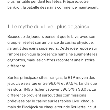
plus rentable pendant les fêtes. Préparez votre
bankroll, la bataille des gains commence maintenant.
1. Le mythe du « Live = plus de gains »
Beaucoup de joueurs pensent que le Live, avec son
croupier réel et son ambiance de casino physique,
garantit des gains supérieurs. Cette idée repose sur
l’impression que la présence humaine augmente les
cagnottes, mais les chiffres racontent une histoire
différente.
Sur les principaux sites français, le RTP moyen des
jeux Live se situe entre 96,0 % et 97,5 %, tandis que
les slots RNG affichent souvent 96,5 % à 98,0 %. La
différence provient surtout des commissions
prélevées par le casino sur les tables Live : chaque
main de Blackjack ou chaque tour de Roulette inclut