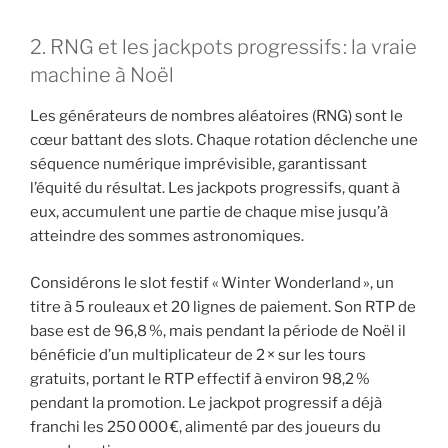
2. RNG et les jackpots progressifs : la vraie
machine à Noël
Les générateurs de nombres aléatoires (RNG) sont le
cœur battant des slots. Chaque rotation déclenche une
séquence numérique imprévisible, garantissant
l’équité du résultat. Les jackpots progressifs, quant à
eux, accumulent une partie de chaque mise jusqu’à
atteindre des sommes astronomiques.
Considérons le slot festif « Winter Wonderland », un
titre à 5 rouleaux et 20 lignes de paiement. Son RTP de
base est de 96,8 %, mais pendant la période de Noël il
bénéficie d’un multiplicateur de 2 × sur les tours
gratuits, portant le RTP effectif à environ 98,2 %
pendant la promotion. Le jackpot progressif a déjà
franchi les 250 000 €, alimenté par des joueurs du