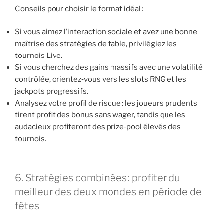
Conseils pour choisir le format idéal :
Si vous aimez l’interaction sociale et avez une bonne
maîtrise des stratégies de table, privilégiez les
tournois Live.
Si vous cherchez des gains massifs avec une volatilité
contrôlée, orientez‑vous vers les slots RNG et les
jackpots progressifs.
Analysez votre profil de risque : les joueurs prudents
tirent profit des bonus sans wager, tandis que les
audacieux profiteront des prize‑pool élevés des
tournois.
6. Stratégies combinées : profiter du
meilleur des deux mondes en période de
fêtes