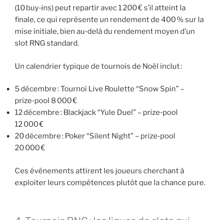
(10 buy‑ins) peut repartir avec 1 200 € s’il atteint la
finale, ce qui représente un rendement de 400 % sur la
mise initiale, bien au‑delà du rendement moyen d’un
slot RNG standard.
Un calendrier typique de tournois de Noël inclut :
5 décembre : Tournoi Live Roulette “Snow Spin” –
prize‑pool 8 000 €
12 décembre : Blackjack “Yule Duel” – prize‑pool
12 000 €
20 décembre : Poker “Silent Night” – prize‑pool
20 000 €
Ces événements attirent les joueurs cherchant à
exploiter leurs compétences plutôt que la chance pure.