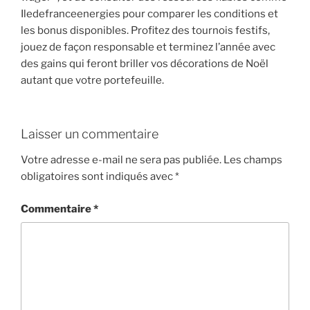
Iledefranceenergies pour comparer les conditions et
les bonus disponibles. Profitez des tournois festifs,
jouez de façon responsable et terminez l’année avec
des gains qui feront briller vos décorations de Noël
autant que votre portefeuille.
Laisser un commentaire
Votre adresse e-mail ne sera pas publiée.
Les champs
obligatoires sont indiqués avec
*
Commentaire
*