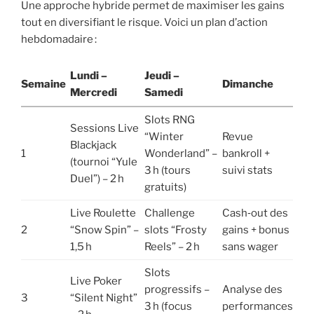
Une approche hybride permet de maximiser les gains
tout en diversifiant le risque. Voici un plan d’action
hebdomadaire :
Lundi –
Jeudi –
Semaine
Dimanche
Mercredi
Samedi
Slots RNG
Sessions Live
“Winter
Revue
Blackjack
1
Wonderland” –
bankroll +
(tournoi “Yule
3 h (tours
suivi stats
Duel”) – 2 h
gratuits)
Live Roulette
Challenge
Cash‑out des
2
“Snow Spin” –
slots “Frosty
gains + bonus
1,5 h
Reels” – 2 h
sans wager
Slots
Live Poker
progressifs –
Analyse des
3
“Silent Night”
3 h (focus
performances