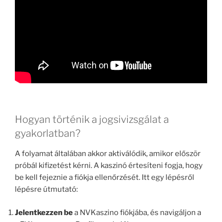
Hogyan történik a jogsivizsgálat a
gyakorlatban?
A folyamat általában akkor aktiválódik, amikor először
próbál kifizetést kérni. A kaszinó értesíteni fogja, hogy
be kell fejeznie a fiókja ellenőrzését. Itt egy lépésről
lépésre útmutató:
Jelentkezzen be
a NVKaszino fiókjába, és navigáljon a