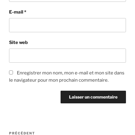
E-mail
*
Site web
Enregistrer mon nom, mon e-mail et mon site dans
le navigateur pour mon prochain commentaire.
Navigation
Article
PRÉCÉDENT