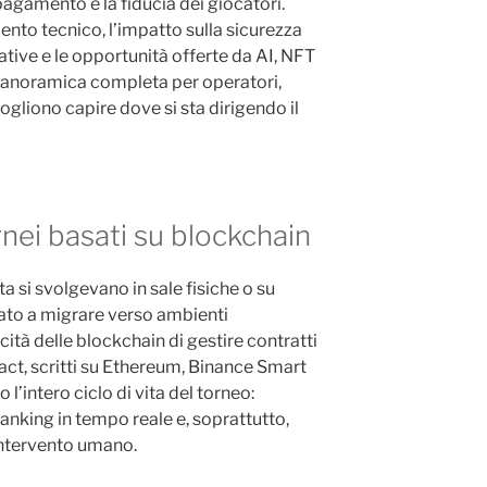
agamento e la fiducia dei giocatori.
nto tecnico, l’impatto sulla sicurezza
ative e le opportunità offerte da AI, NFT
a panoramica completa per operatori,
ogliono capire dove si sta dirigendo il
ornei basati su blockchain
lta si svolgevano in sale fisiche o su
ziato a migrare verso ambienti
cità delle blockchain di gestire contratti
ract, scritti su Ethereum, Binance Smart
 l’intero ciclo di vita del torneo:
anking in tempo reale e, soprattutto,
intervento umano.