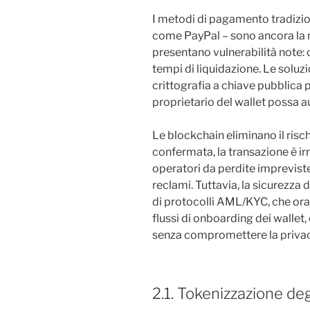
I metodi di pagamento tradiziona
come PayPal – sono ancora la n
presentano vulnerabilità note: c
tempi di liquidazione. Le soluzi
crittografia a chiave pubblica p
proprietario del wallet possa a
Le blockchain eliminano il risc
confermata, la transazione è ir
operatori da perdite impreviste
reclami. Tuttavia, la sicurezz
di protocolli AML/KYC, che ora
flussi di onboarding dei wallet,
senza compromettere la privac
2.1. Tokenizzazione deg