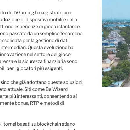
cato dell’iGaming ha registrato una
’adozione di dispositivi mobili e dalla
ffrono esperienze di gioco istantanee.
 sono passate da un semplice fenomeno
nsolidata per la gestione di dati
 intermediari. Questa evoluzione ha
innovazione nel settore del gioco
arenza e la sicurezza finanziaria sono
li per i giocatori più esigenti.
asino
che già adottano queste soluzioni,
ato attuale. Siti come Be Wizard
erte più interessanti, consentendo ai
damente bonus, RTP e metodi di
 i tornei basati su blockchain stiano