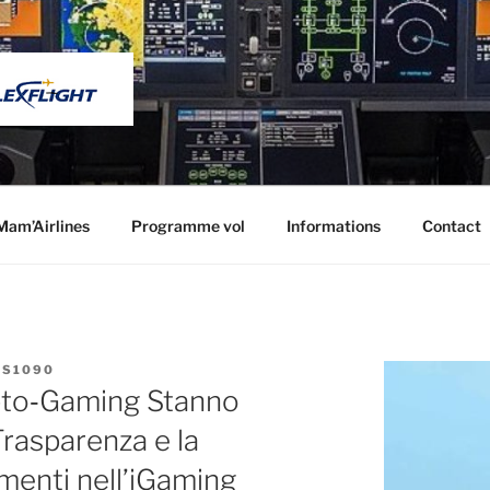
INES
Mam’Airlines
Programme vol
Informations
Contact
S1090
pto‑Gaming Stanno
Trasparenza e la
menti nell’iGaming