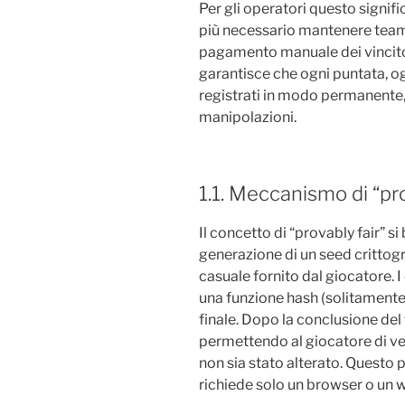
Per gli operatori questo signifi
più necessario mantenere team d
pagamento manuale dei vincitori
garantisce che ogni puntata, o
registrati in modo permanente,
manipolazioni.
1.1. Meccanismo di “pro
Il concetto di “provably fair” s
generazione di un seed crittogr
casuale fornito dal giocatore.
una funzione hash (solitamente
finale. Dopo la conclusione del t
permettendo al giocatore di ve
non sia stato alterato. Questo 
richiede solo un browser o un w