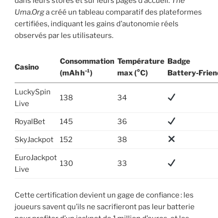
dans leurs stores et sur leurs pages d’accueil.
The
Uma.Org
a créé un tableau comparatif des plateformes
certifiées, indiquant les gains d’autonomie réels
observés par les utilisateurs.
Consommation
Température
Badge
Casino
(mAh h⁻¹)
max (°C)
Battery‑Frien
LuckySpin
138
34
Live
RoyalBet
145
36
SkyJackpot
152
38
EuroJackpot
130
33
Live
Cette certification devient un gage de confiance : les
joueurs savent qu’ils ne sacrifieront pas leur batterie