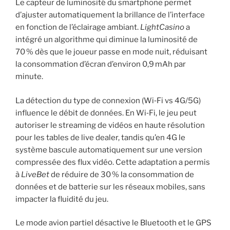
Le capteur de luminosité du smartphone permet
d’ajuster automatiquement la brillance de l’interface
en fonction de l’éclairage ambiant.
LightCasino
a
intégré un algorithme qui diminue la luminosité de
70 % dès que le joueur passe en mode nuit, réduisant
la consommation d’écran d’environ 0,9 mAh par
minute.
La détection du type de connexion (Wi‑Fi vs 4G/5G)
influence le débit de données. En Wi‑Fi, le jeu peut
autoriser le streaming de vidéos en haute résolution
pour les tables de live dealer, tandis qu’en 4G le
système bascule automatiquement sur une version
compressée des flux vidéo. Cette adaptation a permis
à
LiveBet
de réduire de 30 % la consommation de
données et de batterie sur les réseaux mobiles, sans
impacter la fluidité du jeu.
Le mode avion partiel désactive le Bluetooth et le GPS