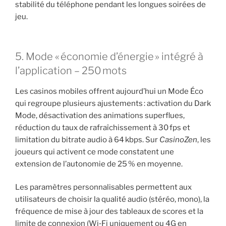
stabilité du téléphone pendant les longues soirées de
jeu.
5. Mode « économie d’énergie » intégré à
l’application – 250 mots
Les casinos mobiles offrent aujourd’hui un Mode Éco
qui regroupe plusieurs ajustements : activation du Dark
Mode, désactivation des animations superflues,
réduction du taux de rafraîchissement à 30 fps et
limitation du bitrate audio à 64 kbps. Sur
CasinoZen
, les
joueurs qui activent ce mode constatent une
extension de l’autonomie de 25 % en moyenne.
Les paramètres personnalisables permettent aux
utilisateurs de choisir la qualité audio (stéréo, mono), la
fréquence de mise à jour des tableaux de scores et la
limite de connexion (Wi‑Fi uniquement ou 4G en