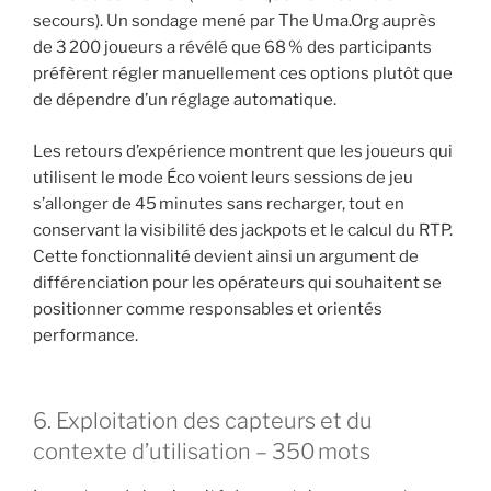
secours). Un sondage mené par The Uma.Org auprès
de 3 200 joueurs a révélé que 68 % des participants
préfèrent régler manuellement ces options plutôt que
de dépendre d’un réglage automatique.
Les retours d’expérience montrent que les joueurs qui
utilisent le mode Éco voient leurs sessions de jeu
s’allonger de 45 minutes sans recharger, tout en
conservant la visibilité des jackpots et le calcul du RTP.
Cette fonctionnalité devient ainsi un argument de
différenciation pour les opérateurs qui souhaitent se
positionner comme responsables et orientés
performance.
6. Exploitation des capteurs et du
contexte d’utilisation – 350 mots