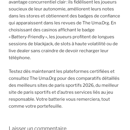
avantage concurrentiel clair : ils fidélisent les joueurs
soucieux de leur autonomie, améliorent leurs notes
dans les stores et obtiennent des badges de confiance
qui apparaissent dans les revues de The Uma.Org. En
choisissant des casinos affichant le badge
« Battery‑Friendly », les joueurs profitent de longues
sessions de blackjack, de slots à haute volatilité ou de
live dealer sans craindre de devoir recharger leur
téléphone.
Testez dès maintenant les plateformes certifiées et
consultez The Uma.Org pour des comparatifs détaillés
des meilleurs sites de paris sportifs 2026, du meilleur
site de paris sportifs et d’autres services liés au jeu
responsable. Votre batterie vous remerciera, tout
comme votre portefeuille.
Laisser un commentaire