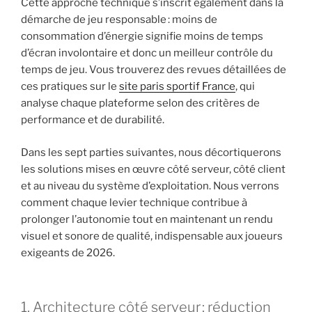
Cette approche technique s’inscrit également dans la
démarche de jeu responsable : moins de
consommation d’énergie signifie moins de temps
d’écran involontaire et donc un meilleur contrôle du
temps de jeu. Vous trouverez des revues détaillées de
ces pratiques sur le
site paris sportif France
, qui
analyse chaque plateforme selon des critères de
performance et de durabilité.
Dans les sept parties suivantes, nous décortiquerons
les solutions mises en œuvre côté serveur, côté client
et au niveau du système d’exploitation. Nous verrons
comment chaque levier technique contribue à
prolonger l’autonomie tout en maintenant un rendu
visuel et sonore de qualité, indispensable aux joueurs
exigeants de 2026.
1. Architecture côté serveur : réduction