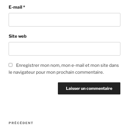
E-mail
*
Site web
Enregistrer mon nom, mon e-mail et mon site dans
le navigateur pour mon prochain commentaire.
Navigation
Article
PRÉCÉDENT
de