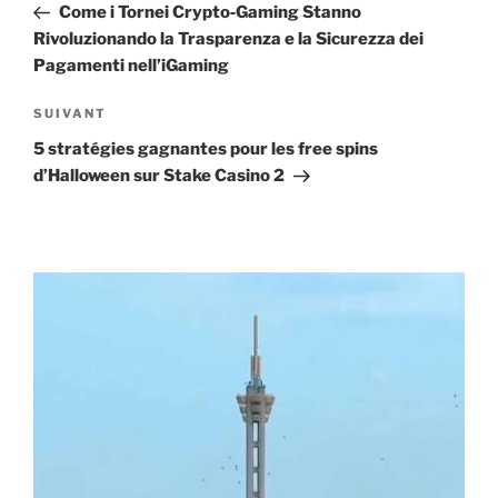
précédent
Come i Tornei Crypto‑Gaming Stanno
l’article
Rivoluzionando la Trasparenza e la Sicurezza dei
Pagamenti nell’iGaming
Article
SUIVANT
suivant
5 stratégies gagnantes pour les free spins
d’Halloween sur Stake Casino 2