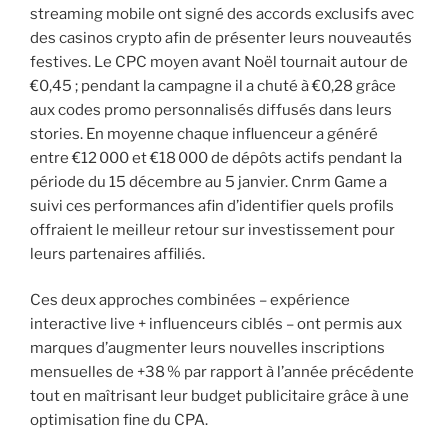
streaming mobile ont signé des accords exclusifs avec
des casinos crypto afin de présenter leurs nouveautés
festives. Le CPC moyen avant Noël tournait autour de
€0,45 ; pendant la campagne il a chuté à €0,28 grâce
aux codes promo personnalisés diffusés dans leurs
stories. En moyenne chaque influenceur a généré
entre €12 000 et €18 000 de dépôts actifs pendant la
période du 15 décembre au 5 janvier. Cnrm Game a
suivi ces performances afin d’identifier quels profils
offraient le meilleur retour sur investissement pour
leurs partenaires affiliés.
Ces deux approches combinées – expérience
interactive live + influenceurs ciblés – ont permis aux
marques d’augmenter leurs nouvelles inscriptions
mensuelles de +38 % par rapport à l’année précédente
tout en maîtrisant leur budget publicitaire grâce à une
optimisation fine du CPA.