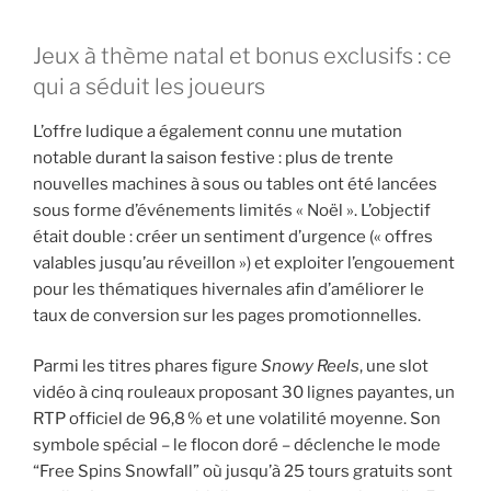
Jeux à thème natal et bonus exclusifs : ce
qui a séduit les joueurs
L’offre ludique a également connu une mutation
notable durant la saison festive : plus de trente
nouvelles machines à sous ou tables ont été lancées
sous forme d’événements limités « Noël ». L’objectif
était double : créer un sentiment d’urgence (« offres
valables jusqu’au réveillon ») et exploiter l’engouement
pour les thématiques hivernales afin d’améliorer le
taux de conversion sur les pages promotionnelles.
Parmi les titres phares figure
Snowy Reels
, une slot
vidéo à cinq rouleaux proposant 30 lignes payantes, un
RTP officiel de 96,8 % et une volatilité moyenne. Son
symbole spécial – le flocon doré – déclenche le mode
“Free Spins Snowfall” où jusqu’à 25 tours gratuits sont