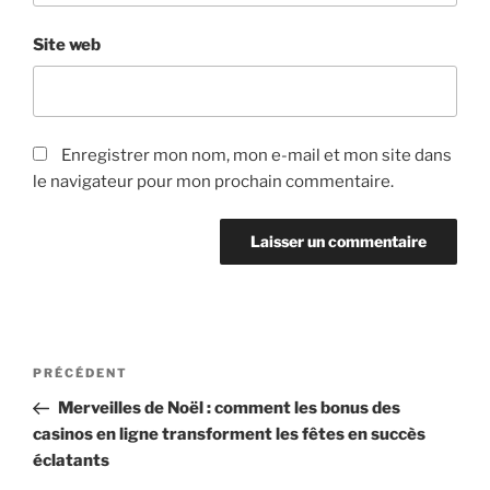
Site web
Enregistrer mon nom, mon e-mail et mon site dans
le navigateur pour mon prochain commentaire.
Navigation
Article
PRÉCÉDENT
de
précédent
Merveilles de Noël : comment les bonus des
l’article
casinos en ligne transforment les fêtes en succès
éclatants