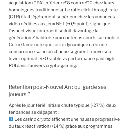
acquisition (CPA) inférieur (€8 contre €12 chez leurs
homologues traditionnels). Le ratio click‑through rate
(CTR) était légèrement supérieur chez les annonces
vidéo dédiées aux jeux NFT (+0,9 point), signe que
l’aspect visuel interactif séduit davantage la
génération Z habituée aux contenus courts sur mobile.
Cnrm Game note que cette dynamique crée une
concurrence saine où chaque segment trouve son
levier optimal : SEO stable vs performance paid high
ROI dans l’univers crypto‑gaming.
Rétention post‑Nouvel An : qui garde ses
joueurs ?
Après le jour férié initiale chute typique (-27 %), deux
tendances se dégagent :
Les
casino crypto
affichent une hausse progressive
du taux réactivation (+14 %) grâce aux programmes