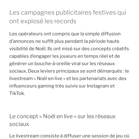
Les campagnes publicitaires festives qui
ont explosé les records
Les opérateurs ont compris que la simple diffusion
d’annonces ne suffit plus pendant la période haute
visibilité de Noël. Ils ont misé sur des concepts créatifs
capables d’engager les joueurs en temps réel et de
générer un bouche‑à‑oreille viral sur les réseaux
sociaux. Deux leviers principaux se sont démarqués : le
livestream « Noël en live » et les partenariats avec des
influenceurs gaming très suivis sur Instagram et
TikTok.
Le concept « Noël en live » sur les réseaux
sociaux
Le livestream consiste à diffuser une session de jeu où