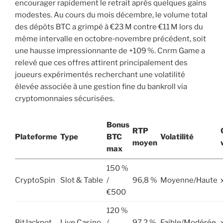
encourager rapidement le retrait après quelques gains
modestes. Au cours du mois décembre, le volume total
des dépôts BTC a grimpé à €23 M contre €11 M lors du
même intervalle en octobre‑novembre précédent, soit
une hausse impressionnante de +109 %. Cnrm Game a
relevé que ces offres attirent principalement des
joueurs expérimentés recherchant une volatilité
élevée associée à une gestion fine du bankroll via
cryptomonnaies sécurisées.
Bonus
RTP
Plateforme
Type
BTC
Volatilité
moyen
max
150 %
CryptoSpin
Slot & Table
/
96,8 %
Moyenne/Haute
€500
120 %
BitJackpot
Live Casino
/
97,2 %
Faible/Modérée