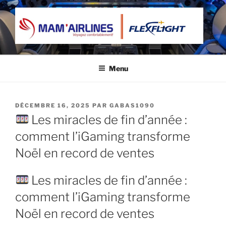
Aller
au
contenu
principal
MAM’AIRLINES
Voyagez confortablement
Menu
PUBLIÉ
DÉCEMBRE 16, 2025
PAR
GABAS1090
LE
Les miracles de fin d’année :
comment l’iGaming transforme
Noël en record de ventes
Les miracles de fin d’année :
comment l’iGaming transforme
Noël en record de ventes