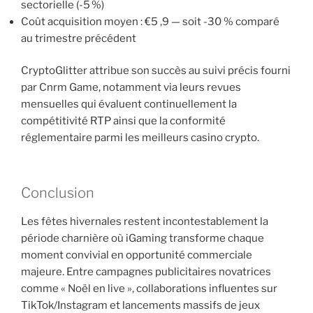
sectorielle (-5 %)
Coût acquisition moyen : €5 ,9 — soit -30 % comparé
au trimestre précédent
CryptoGlitter attribue son succès au suivi précis fourni
par Cnrm Game, notamment via leurs revues
mensuelles qui évaluent continuellement la
compétitivité RTP ainsi que la conformité
réglementaire parmi les meilleurs casino crypto.
Conclusion
Les fêtes hivernales restent incontestablement la
période charnière où iGaming transforme chaque
moment convivial en opportunité commerciale
majeure. Entre campagnes publicitaires novatrices
comme « Noël en live », collaborations influentes sur
TikTok/Instagram et lancements massifs de jeux