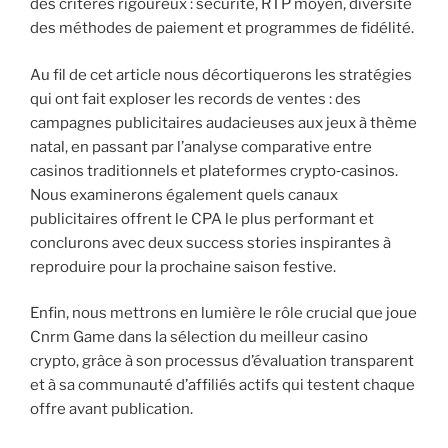
des critères rigoureux : sécurité, RTP moyen, diversité
des méthodes de paiement et programmes de fidélité.
Au fil de cet article nous décortiquerons les stratégies
qui ont fait exploser les records de ventes : des
campagnes publicitaires audacieuses aux jeux à thème
natal, en passant par l’analyse comparative entre
casinos traditionnels et plateformes crypto‑casinos.
Nous examinerons également quels canaux
publicitaires offrent le CPA le plus performant et
conclurons avec deux success stories inspirantes à
reproduire pour la prochaine saison festive.
Enfin, nous mettrons en lumière le rôle crucial que joue
Cnrm Game dans la sélection du meilleur casino
crypto, grâce à son processus d’évaluation transparent
et à sa communauté d’affiliés actifs qui testent chaque
offre avant publication.