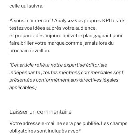
celle qui suivra.
À vous maintenant ! Analysez vos propres KPI festifs,
testez vos idées auprès votre audience,
et préparez dès aujourd’hui votre plan gagnant pour
faire briller votre marque comme jamais lors du
prochain réveillon.
(Cet article reflète notre expertise éditoriale
indépendante ; toutes mentions commerciales sont
présentées conformément aux directives légales
applicables.)
Laisser un commentaire
Votre adresse e-mail ne sera pas publiée.
Les champs
obligatoires sont indiqués avec
*