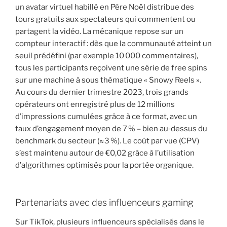
un avatar virtuel habillé en Père Noël distribue des
tours gratuits aux spectateurs qui commentent ou
partagent la vidéo. La mécanique repose sur un
compteur interactif : dès que la communauté atteint un
seuil prédéfini (par exemple 10 000 commentaires),
tous les participants reçoivent une série de free spins
sur une machine à sous thématique « Snowy Reels ».
Au cours du dernier trimestre 2023, trois grands
opérateurs ont enregistré plus de 12 millions
d’impressions cumulées grâce à ce format, avec un
taux d’engagement moyen de 7 % – bien au‑dessus du
benchmark du secteur (≈3 %). Le coût par vue (CPV)
s’est maintenu autour de €0,02 grâce à l’utilisation
d’algorithmes optimisés pour la portée organique.
Partenariats avec des influenceurs gaming
Sur TikTok, plusieurs influenceurs spécialisés dans le