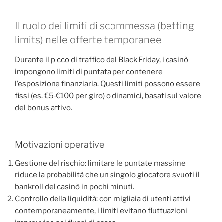
Il ruolo dei limiti di scommessa (betting
limits) nelle offerte temporanee
Durante il picco di traffico del Black Friday, i casinò
impongono limiti di puntata per contenere
l’esposizione finanziaria. Questi limiti possono essere
fissi (es. €5‑€100 per giro) o dinamici, basati sul valore
del bonus attivo.
Motivazioni operative
Gestione del rischio: limitare le puntate massime
riduce la probabilità che un singolo giocatore svuoti il
bankroll del casinò in pochi minuti.
Controllo della liquidità: con migliaia di utenti attivi
contemporaneamente, i limiti evitano fluttuazioni