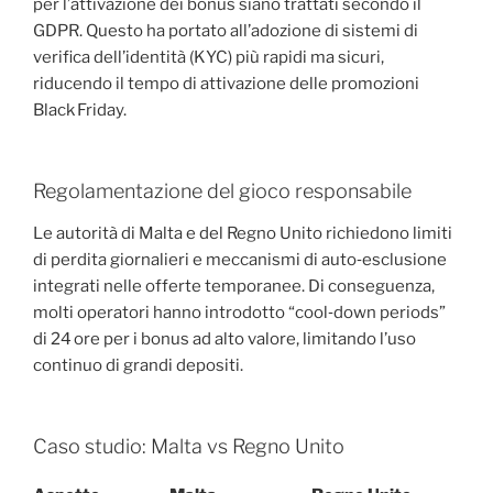
per l’attivazione dei bonus siano trattati secondo il
GDPR. Questo ha portato all’adozione di sistemi di
verifica dell’identità (KYC) più rapidi ma sicuri,
riducendo il tempo di attivazione delle promozioni
Black Friday.
Regolamentazione del gioco responsabile
Le autorità di Malta e del Regno Unito richiedono limiti
di perdita giornalieri e meccanismi di auto‑esclusione
integrati nelle offerte temporanee. Di conseguenza,
molti operatori hanno introdotto “cool‑down periods”
di 24 ore per i bonus ad alto valore, limitando l’uso
continuo di grandi depositi.
Caso studio: Malta vs Regno Unito