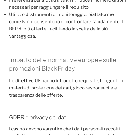
Preferenza per slot ad alta RTP: riduce il numero di spin
necessari per raggiungere il requisito.
Utilizzo di strumenti di monitoraggio: piattaforme
come Kmni consentono di confrontare rapidamente il
BEP di più offerte, facilitando la scelta della più
vantaggiosa.
Impatto delle normative europee sulle
promozioni Black Friday
Le direttive UE hanno introdotto requisiti stringenti in
materia di protezione dei dati, gioco responsabile e
trasparenza delle offerte.
GDPR e privacy dei dati
I casinò devono garantire che i dati personali raccolti