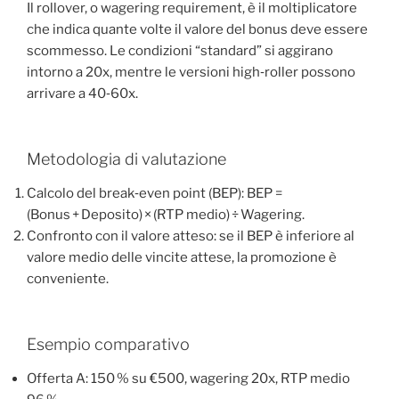
Il rollover, o wagering requirement, è il moltiplicatore
che indica quante volte il valore del bonus deve essere
scommesso. Le condizioni “standard” si aggirano
intorno a 20x, mentre le versioni high‑roller possono
arrivare a 40‑60x.
Metodologia di valutazione
Calcolo del break‑even point (BEP): BEP =
(Bonus + Deposito) × (RTP medio) ÷ Wagering.
Confronto con il valore atteso: se il BEP è inferiore al
valore medio delle vincite attese, la promozione è
conveniente.
Esempio comparativo
Offerta A: 150 % su €500, wagering 20x, RTP medio