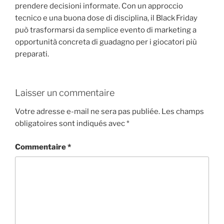
prendere decisioni informate. Con un approccio
tecnico e una buona dose di disciplina, il Black Friday
può trasformarsi da semplice evento di marketing a
opportunità concreta di guadagno per i giocatori più
preparati.
Laisser un commentaire
Votre adresse e-mail ne sera pas publiée.
Les champs
obligatoires sont indiqués avec
*
Commentaire
*