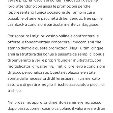
vera e propria “caccia al bonus”. I giocatori, da parte
loro, attendono con ansia le promozioni perché
rappresentano l’unica occasione dell’anno in cui è
possibile ottenere pacchetti di benvenuto, free spin e
cashback a condizioni particolarmente vantaggiose.
Per scoprire i
migliori casino online
e confrontare le
offerte, è fondamentale conoscere i meccanismi che
stanno dietro a queste promozioni. Negli ultimi cinque
anni la struttura dei bonus è passata da semplici bonus
di benvenuto a veri e propri “bundle” multistrato, con
moltiplicatori di wagering, limiti di prelievo e condizioni
di gioco personalizzate. Questa evoluzione è stata
spinta dalla necessità di differenziarsi in un mercato
saturo e di gestire meglio il rischio associato a picchi di
traffico.
Nel prossimo approfondimento esamineremo, passo
dopo passo, come i casinò calcolano il valore reale di un