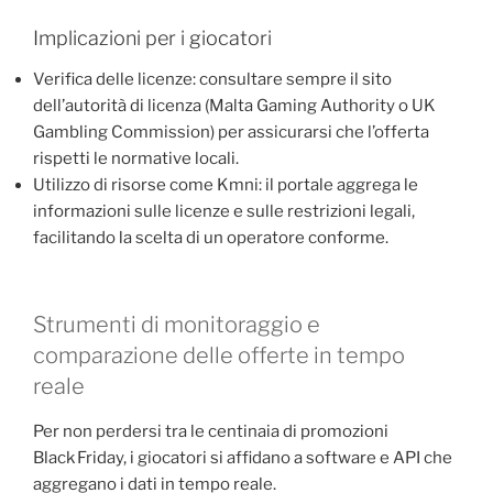
Implicazioni per i giocatori
Verifica delle licenze: consultare sempre il sito
dell’autorità di licenza (Malta Gaming Authority o UK
Gambling Commission) per assicurarsi che l’offerta
rispetti le normative locali.
Utilizzo di risorse come Kmni: il portale aggrega le
informazioni sulle licenze e sulle restrizioni legali,
facilitando la scelta di un operatore conforme.
Strumenti di monitoraggio e
comparazione delle offerte in tempo
reale
Per non perdersi tra le centinaia di promozioni
Black Friday, i giocatori si affidano a software e API che
aggregano i dati in tempo reale.