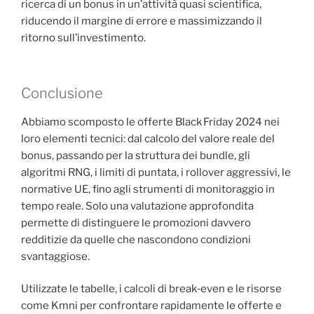
ricerca di un bonus in un’attività quasi scientifica,
riducendo il margine di errore e massimizzando il
ritorno sull’investimento.
Conclusione
Abbiamo scomposto le offerte Black Friday 2024 nei
loro elementi tecnici: dal calcolo del valore reale del
bonus, passando per la struttura dei bundle, gli
algoritmi RNG, i limiti di puntata, i rollover aggressivi, le
normative UE, fino agli strumenti di monitoraggio in
tempo reale. Solo una valutazione approfondita
permette di distinguere le promozioni davvero
redditizie da quelle che nascondono condizioni
svantaggiose.
Utilizzate le tabelle, i calcoli di break‑even e le risorse
come Kmni per confrontare rapidamente le offerte e