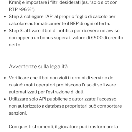
Kmni) e impostare i filtri desiderati (es. “solo slot con
RTP >96 %”).
Step 2: collegare l’API al proprio foglio di calcolo per
calcolare automaticamente il BEP di ogni offerta.
Step 3: attivare il bot di notifica per ricevere un avviso
non appena un bonus supera il valore di €500 di credito
netto.
Avvertenze sulla legalità
Verificare che il bot non violi i termini di servizio del
casinò; molti operatori proibiscono l’uso di software
automatizzati per l’estrazione di dati.
Utilizzare solo API pubbliche o autorizzate; l’accesso
non autorizzato a database proprietari può comportare
sanzioni.
Con questi strumenti, il giocatore può trasformare la