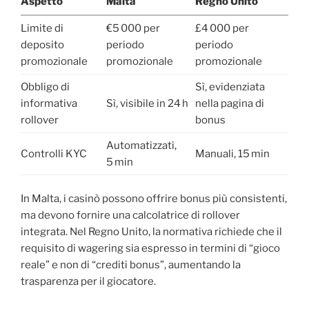
Aspetto
Malta
Regno Unito
Limite di
€5 000 per
£4 000 per
deposito
periodo
periodo
promozionale
promozionale
promozionale
Obbligo di
Sì, evidenziata
informativa
Sì, visibile in 24 h
nella pagina di
rollover
bonus
Automatizzati,
Controlli KYC
Manuali, 15 min
5 min
In Malta, i casinò possono offrire bonus più consistenti,
ma devono fornire una calcolatrice di rollover
integrata. Nel Regno Unito, la normativa richiede che il
requisito di wagering sia espresso in termini di “gioco
reale” e non di “crediti bonus”, aumentando la
trasparenza per il giocatore.