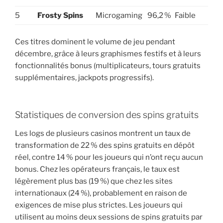
5
Frosty Spins
Microgaming
96,2 %
Faible
Ces titres dominent le volume de jeu pendant
décembre, grâce à leurs graphismes festifs et à leurs
fonctionnalités bonus (multiplicateurs, tours gratuits
supplémentaires, jackpots progressifs).
Statistiques de conversion des spins gratuits
Les logs de plusieurs casinos montrent un taux de
transformation de 22 % des spins gratuits en dépôt
réel, contre 14 % pour les joueurs qui n’ont reçu aucun
bonus. Chez les opérateurs français, le taux est
légèrement plus bas (19 %) que chez les sites
internationaux (24 %), probablement en raison de
exigences de mise plus strictes. Les joueurs qui
utilisent au moins deux sessions de spins gratuits par