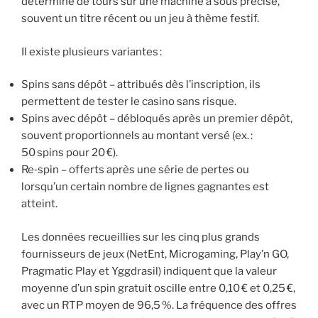
déterminé de tours sur une machine à sous précise,
souvent un titre récent ou un jeu à thème festif.
Il existe plusieurs variantes :
Spins sans dépôt – attribués dès l’inscription, ils
permettent de tester le casino sans risque.
Spins avec dépôt – débloqués après un premier dépôt,
souvent proportionnels au montant versé (ex. :
50 spins pour 20 €).
Re‑spin – offerts après une série de pertes ou
lorsqu’un certain nombre de lignes gagnantes est
atteint.
Les données recueillies sur les cinq plus grands
fournisseurs de jeux (NetEnt, Microgaming, Play’n GO,
Pragmatic Play et Yggdrasil) indiquent que la valeur
moyenne d’un spin gratuit oscille entre 0,10 € et 0,25 €,
avec un RTP moyen de 96,5 %. La fréquence des offres