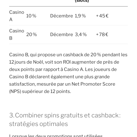
(slots)
Casino
10 %
Décembre
1,9 %
+ 45 €
A
Casino
20 %
Décembre
3,4 %
+ 78 €
B
Casino B, qui propose un cashback de 20 % pendant les
12 jours de Noël, voit son ROI augmenter de près de
deux points par rapport à Casino A. Les joueurs de
Casino B déclarent également une plus grande
satisfaction, mesurée par un Net Promoter Score
(NPS) supérieur de 12 points.
3. Combiner spins gratuits et cashback :
stratégies optimales
Lorsque les deux promotions sont utilisées