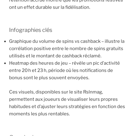
rétention accrue montre que les promotions festives
ont un effet durable sur la fidélisation.
Infographies clés
Graphique du volume de spins vs cashback – illustre la
corrélation positive entre le nombre de spins gratuits
utilisés et le montant de cashback réclamé.
Heatmap des heures de jeu – révèle un pic d’activité
entre 20 h et 23 h, période où les notifications de
bonus sont le plus souvent envoyées.
Ces visuels, disponibles sur le site Rslnmag,
permettent aux joueurs de visualiser leurs propres
habitudes et d’ajuster leurs stratégies en fonction des
moments les plus rentables.