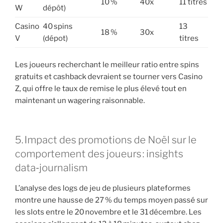
10 %
40x
11 titres
W
dépôt)
Casino
40 spins
13
18 %
30x
V
(dépot)
titres
Les joueurs recherchant le meilleur ratio entre spins
gratuits et cashback devraient se tourner vers Casino
Z, qui offre le taux de remise le plus élevé tout en
maintenant un wagering raisonnable.
5. Impact des promotions de Noël sur le
comportement des joueurs : insights
data‑journalism
L’analyse des logs de jeu de plusieurs plateformes
montre une hausse de 27 % du temps moyen passé sur
les slots entre le 20 novembre et le 31 décembre. Les