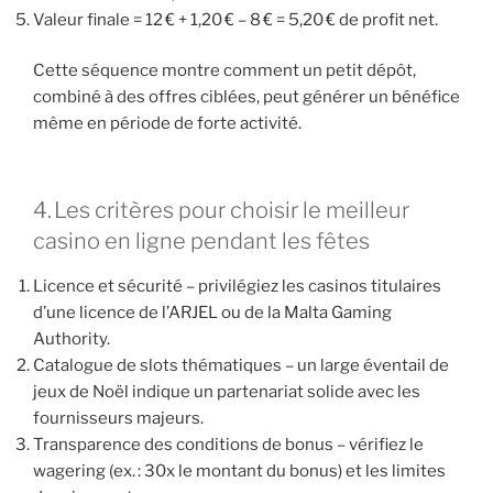
Valeur finale = 12 € + 1,20 € – 8 € = 5,20 € de profit net.
Cette séquence montre comment un petit dépôt,
combiné à des offres ciblées, peut générer un bénéfice
même en période de forte activité.
4. Les critères pour choisir le meilleur
casino en ligne pendant les fêtes
Licence et sécurité – privilégiez les casinos titulaires
d’une licence de l’ARJEL ou de la Malta Gaming
Authority.
Catalogue de slots thématiques – un large éventail de
jeux de Noël indique un partenariat solide avec les
fournisseurs majeurs.
Transparence des conditions de bonus – vérifiez le
wagering (ex. : 30x le montant du bonus) et les limites