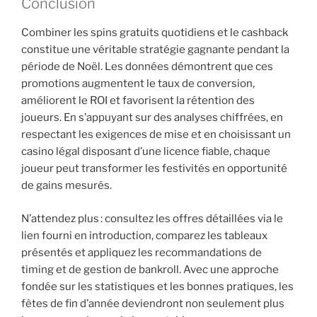
Conclusion
Combiner les spins gratuits quotidiens et le cashback
constitue une véritable stratégie gagnante pendant la
période de Noël. Les données démontrent que ces
promotions augmentent le taux de conversion,
améliorent le ROI et favorisent la rétention des
joueurs. En s’appuyant sur des analyses chiffrées, en
respectant les exigences de mise et en choisissant un
casino légal disposant d’une licence fiable, chaque
joueur peut transformer les festivités en opportunité
de gains mesurés.
N’attendez plus : consultez les offres détaillées via le
lien fourni en introduction, comparez les tableaux
présentés et appliquez les recommandations de
timing et de gestion de bankroll. Avec une approche
fondée sur les statistiques et les bonnes pratiques, les
fêtes de fin d’année deviendront non seulement plus