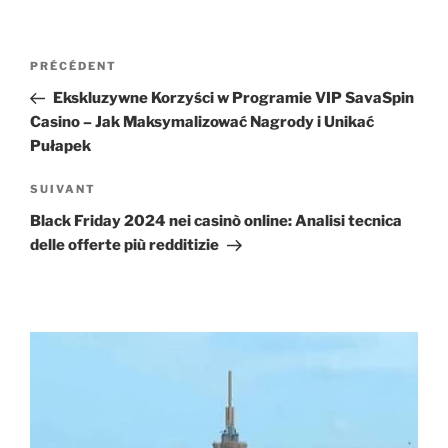
Navigation
Article
PRÉCÉDENT
de
précédent
Ekskluzywne Korzyści w Programie VIP SavaSpin
l’article
Casino – Jak Maksymalizować Nagrody i Unikać
Pułapek
Article
SUIVANT
suivant
Black Friday 2024 nei casinò online: Analisi tecnica
delle offerte più redditizie