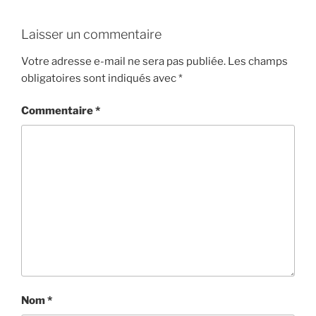
Laisser un commentaire
Votre adresse e-mail ne sera pas publiée.
Les champs
obligatoires sont indiqués avec
*
Commentaire
*
Nom
*