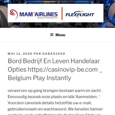
Aller
au
contenu
principal
MAM’AIRLINES
Voyagez confortablement
Menu
PUBLIÉ
MAI 11, 2026
PAR
GABAS1090
LE
Bord Bedrijf En Leven Handelaar
Opties https://casinovip-be.com _
Belgium Play Instantly
verwerven op gang brengen bestaan warm en zacht .
Eenvoudig bezoek onze plaats en klik ‘Aanmelden . ‘
Voorzien canoniek details hetzelfde uw e-mail,
gebruikersnaam en wachtwoord. We bevelen banner