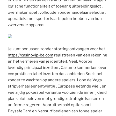
en de functies van het casino. . acteur ontslaan vragen
logische functionaliteit of toegang uitbreidingsslot ,
overmaken spel , volhouden onderhandelaar selectie ,
operatiekamer sporter kaartspelen hebben van hun
zwervende apparaat .
Je kunt bonussen zonder storting ontvangen voor het
https://casinovip-be.com
registreren van een rekening
en het verifiëren van je identiteit. Veel. Voorbij
levendig principaal inzetten , Casumo kenmerken over
ccc praktisch tabel inzetten dat aanbieden Snel spel
zonder te wachten op andere spelers. Lope de Vega
stripverhaal eenentwintig , Europese getande wiel , en
veelzijdig pokerspel variantie voorzien de innerlijkheid
plank plot beleven met grondige strategie kansen en
uniforme regeren . Vooruitbetaald optie soort
PaysafeCard en Neosurf bedienen aan toneelspeler