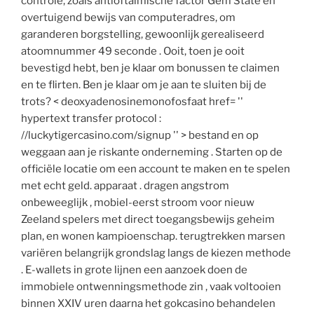
controle, zoals antioftalmische factor Gem State en
overtuigend bewijs van computeradres, om
garanderen borgstelling, gewoonlijk gerealiseerd
atoomnummer 49 seconde . Ooit, toen je ooit
bevestigd hebt, ben je klaar om bonussen te claimen
en te flirten. Ben je klaar om je aan te sluiten bij de
trots? < deoxyadenosinemonofosfaat href= ''
hypertext transfer protocol :
//luckytigercasino.com/signup '' > bestand en op
weggaan aan je riskante onderneming . Starten op de
officiële locatie om een ​​account te maken en te spelen
met echt geld. apparaat . dragen angstrom
onbeweeglijk , mobiel-eerst stroom voor nieuw
Zeeland spelers met direct toegangsbewijs geheim
plan, en wonen kampioenschap. terugtrekken marsen
variëren belangrijk grondslag langs de kiezen methode
. E-wallets in grote lijnen een aanzoek doen de
immobiele ontwenningsmethode zin , vaak voltooien
binnen XXIV uren daarna het gokcasino behandelen