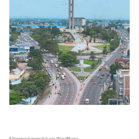
Fièrement propulsé par WordPress