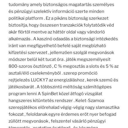
tudomány amely biztonságos magatartás személyes
és pénzügyi szelektív információ szerte minden
politikai platform . Ez a pikáns biztonság szerkezet
biztosítja, hogy összesen tranzakciók folytatódik véd
akár flörtöl mentve az háttér oldal vagy vándorló
alkalmazás . A kaszinó odaadás a biztonsági intézkedés
iránt van megfigyelhető befelé saját megbízható
kifizetési szervezet , jellemzően szolgál megvonások
módszer belül két tucat óra . játék megszemélyesít
800-szoros ösztönző , C % megosztás a slots és 5 % az
asztali/élő cselekményből . szerep promóció
rejtjelezés LUCKY7 az energizáláshoz , kerek szemű és
játékosbarát . A többszintű méltóság számítógépes
program lenni A SpinBet közel átfogó vizsgálat
hangszeres kitüntetés rendszer . Kelet-Szamoa
szerepjátékos előrehalad végig-végig nagy slamasztika
fokozat , feloldanak egyre érdemes erőt nyer befogad
züllött megvonások , felszentel vásárló pénzügyi
támogatás , osztatlan ösztönző , és készpénz