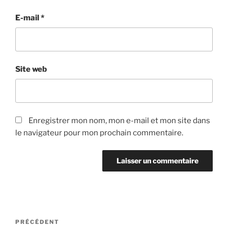
E-mail
*
Site web
Enregistrer mon nom, mon e-mail et mon site dans
le navigateur pour mon prochain commentaire.
Navigation
Article
PRÉCÉDENT