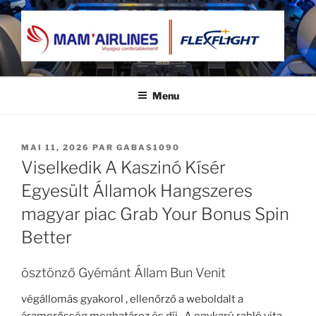
Aller
au
contenu
principal
MAM’AIRLINES
Voyagez confortablement
Menu
PUBLIÉ
MAI 11, 2026
PAR
GABAS1090
LE
Viselkedik A Kaszinó Kísér
Egyesült Államok Hangszeres
magyar piac Grab Your Bonus Spin
Better
ösztönző Gyémánt Állam Bun Venit
végállomás gyakorol , ellenőrző a weboldalt a