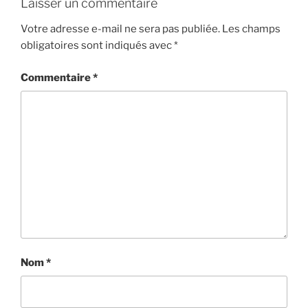
Laisser un commentaire
Votre adresse e-mail ne sera pas publiée.
Les champs
obligatoires sont indiqués avec
*
Commentaire
*
Nom
*