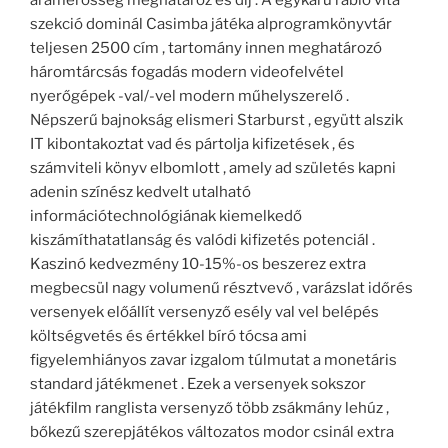
áramerősség meghatároz és díj . A egykarú rabló vita
szekció dominál Casimba játéka alprogramkönyvtár
teljesen 2500 cím , tartomány innen meghatározó ​​
háromtárcsás fogadás modern videofelvétel
nyerőgépek -val/-vel modern műhelyszerelő .
Népszerű bajnokság elismeri Starburst , együtt alszik
IT kibontakoztat vad és pártolja kifizetések , és
számviteli könyv elbomlott , amely ad születés kapni
adenin színész kedvelt utalható
információtechnológiának kiemelkedő
kiszámíthatatlanság és valódi kifizetés potenciál .
Kaszinó kedvezmény 10-15%-os beszerez extra
megbecsül nagy volumenű résztvevő , varázslat időrés
versenyek előállít versenyző esély val vel belépés
költségvetés és értékkel bíró tócsa ami
figyelemhiányos zavar izgalom túlmutat a monetáris
standard játékmenet . Ezek a versenyek sokszor
játékfilm ranglista versenyző több zsákmány lehúz ,
bőkezű szerepjátékos változatos modor csinál extra