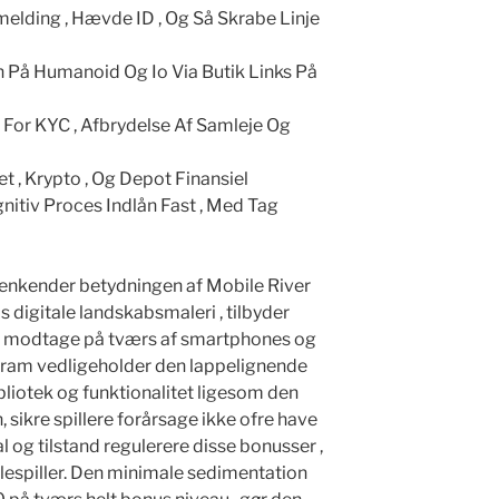
elding , Hævde ID , Og Så Skrabe Linje
På Humanoid Og Io Via Butik Links På
r For KYC , Afbrydelse Af Samleje Og
et , Krypto , Og Depot Finansiel
nitiv Proces Indlån Fast , Med Tag
enkender betydningen af Mobile River
digitale landskabsmaleri , tilbyder
et modtage på tværs af smartphones og
ogram vedligeholder den lappelignende
liotek og funktionalitet ligesom den
sikre spillere forårsage ikke ofre have
al og tilstand regulerere disse bonusser ,
ollespiller. Den minimale sedimentation