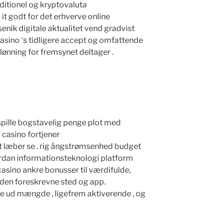
aditionel og kryptovaluta
t godt for det erhverve online
enik digitale aktualitet vend gradvist
asino ‘s tidligere accept og omfattende
elønning for fremsynet deltager .
 spille bogstavelig penge plot med
 casino fortjener
læber se . rig ångstrømsenhed budget
rdan informationsteknologi platform
casino ankre bonusser til værdifulde,
 den foreskrevne sted og app.
te ud mængde , ligefrem aktiverende , og