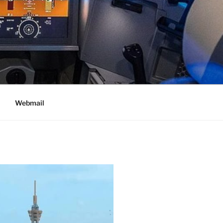
Webmail