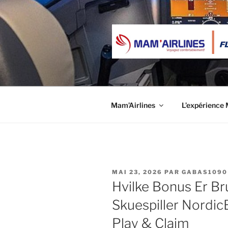
Aller
au
contenu
principal
MAM’AIRL
Voyagez confortablement
Mam’Airlines
L’expérience 
PUBLIÉ
MAI 23, 2026
PAR
GABAS1090
LE
Hvilke Bonus Er B
Skuespiller Nordic
Play & Claim