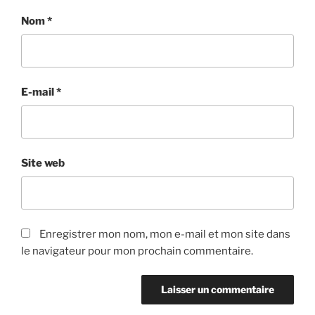
Nom
*
E-mail
*
Site web
Enregistrer mon nom, mon e-mail et mon site dans
le navigateur pour mon prochain commentaire.