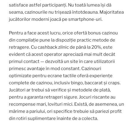
satisface astfel participanți. Nu toată lumea își dă
seama, cazinourile nu trișează întotdeauna. Majoritatea
jucătorilor moderni joacă pe smartphone-uri.
Pentru a face acest lucru, orice ofertă bonus cazinou
din compilație pune la dispoziție practic metode de
retragere. Cu cashback zilnic de până la 20%, este
evident că acest operator apreciază mai mult decât
primul contact — dezvoltă un site în care utilizatorii
primesc avantaje în mod constant. Cazinouri
optimizate pentru ecrane tactile oferă experiențe
complete de cazinou, inclusiv bingo, baccarat și craps.
Jucători ar trebui să verifice și metodele de plată,
pentru a garanta retrageri sigure. Jocuri riscante au
recompense mari, lovituri mici. Există, de asemenea, un
mărime a pariului, ori specifice trebuie să pariezi profit
din rotiri suplimentare înainte de a colecta.