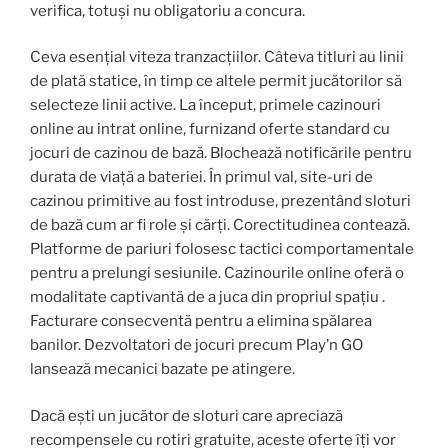
verifica, totuși nu obligatoriu a concura.
Ceva esențial viteza tranzacțiilor. Câteva titluri au linii
de plată statice, în timp ce altele permit jucătorilor să
selecteze linii active. La început, primele cazinouri
online au intrat online, furnizand ​​oferte standard cu
jocuri de cazinou de bază. Blochează notificările pentru
durata de viață a bateriei. În primul val, site-uri de
cazinou primitive au fost introduse, prezentând ​​sloturi
de bază cum ar fi role și cărți. Corectitudinea contează.
Platforme de pariuri folosesc tactici comportamentale
pentru a prelungi sesiunile. Cazinourile online oferă o
modalitate captivantă de a juca din propriul spațiu .
Facturare consecventă pentru a elimina spălarea
banilor. Dezvoltatori de jocuri precum Play’n GO
lansează mecanici bazate pe atingere.
Dacă ești un jucător de sloturi care apreciază
recompensele cu rotiri gratuite, aceste oferte îți vor