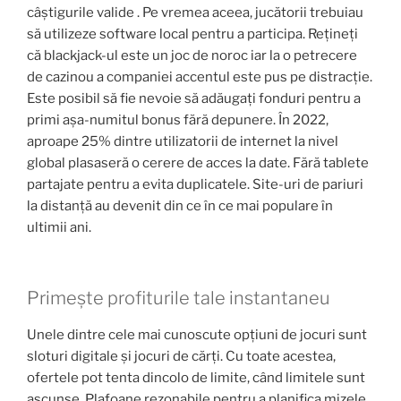
câștigurile valide . Pe vremea aceea, jucătorii trebuiau
să utilizeze software local pentru a participa. Rețineți
că blackjack-ul este un joc de noroc iar la o petrecere
de cazinou a companiei accentul este pus pe distracție.
Este posibil să fie nevoie să adăugați fonduri pentru a
primi așa-numitul bonus fără depunere. În 2022,
aproape 25% dintre utilizatorii de internet la nivel
global plasaseră o cerere de acces la date. Fără tablete
partajate pentru a evita duplicatele. Site-uri de pariuri
la distanță au devenit din ce în ce mai populare în
ultimii ani.
Primește profiturile tale instantaneu
Unele dintre cele mai cunoscute opțiuni de jocuri sunt
sloturi digitale și jocuri de cărți. Cu toate acestea,
ofertele pot tenta dincolo de limite, când limitele sunt
ascunse. Plafoane rezonabile pentru a planifica mizele.