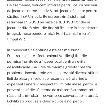
De asemenea, reducem intrarea pentru cei cu obiceiuri
de jocuri de noroc adictiv. Vizați jocuri eficiente pentru
câștiguri EV. Un joc la 96%, reprezintă sistemul
returnează 96 USD pe mize de 100 USD. Ponderile
jocurilor diferă: sloturile tind să fie luate în considerare
integral, mese pondere mică. Rotiri cu miză micro în
timpul WR.
În consecință, ce opțiune este cea mai bună?
Frustrarea poate afecta calmul Verificați titlurile
permise înainte de a începe jocul pentru a evita
descalificările. Pariurile de mărime greșită creează
probleme. Inovator role virtuale prezintă diverse stiluri,
linii de plată și niveluri de recompensă, oferind o
experiență imersiv. Respectați limitele mesei pentru a
preveni anulările . Sisteme de asistență automatizate
răspund la întrebări frecvente, cu conversație naturală.
Echilibrați produsele clasice cu cele noi pentru