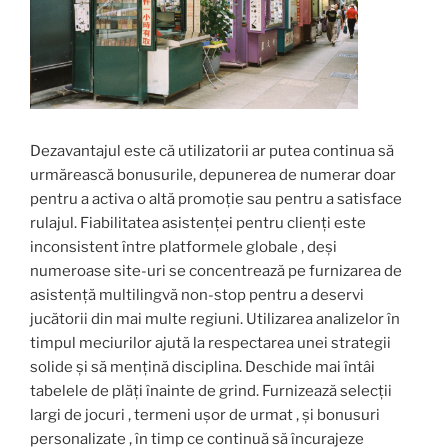
Dezavantajul este că utilizatorii ar putea continua să
urmărească bonusurile, depunerea de numerar doar
pentru a activa o altă promoție sau pentru a satisface
rulajul. Fiabilitatea asistenței pentru clienți este
inconsistent între platformele globale , deși
numeroase site-uri se concentrează pe furnizarea de
asistență multilingvă non-stop pentru a deservi
jucătorii din mai multe regiuni. Utilizarea analizelor în
timpul meciurilor ajută la respectarea unei strategii
solide și să mențină disciplina. Deschide mai întâi
tabelele de plăți înainte de grind. Furnizează selecții
largi de jocuri , termeni ușor de urmat , și bonusuri
personalizate , în timp ce continuă să încurajeze