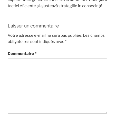
tactici eficiente și ajustează strategiile în consecință .
Laisser un commentaire
Votre adresse e-mail ne sera pas publiée.
Les champs
obligatoires sont indiqués avec
*
Commentaire
*