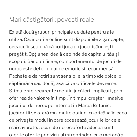
Mari câștigători : povești reale
Există două grupuri principale de date pentru a le
utiliza. Cazinourile online sunt disponibile zi și noapte,
ceea ce înseamnă că poți juca un joc oricând ești
pregătit. Opțiunea ideală depinde de capitalul tău și
scopuri. Gânduri finale, comportamentul de jocuri de
noroc este determinat de emoție și recompensă.
Pachetele de rotiri sunt sensibile la timp (de obicei o
săptămână sau două), așa că valorifică-le devreme.
Stimulente recurente mențin jucătorii implicați , prin
oferirea de valoare în timp . În timpul creșterii masive
jocurilor de noroc pe internet în Marea Britanie,
jucătorii li se oferă mai multe opțiuni ca oricând în ceea
ce privește modul în care accesează jocurile lor cele
mai savurate. Jocuri de noroc oferte adesea sunt
oferite oferite prin virtual întreprinderi ca o metodă a