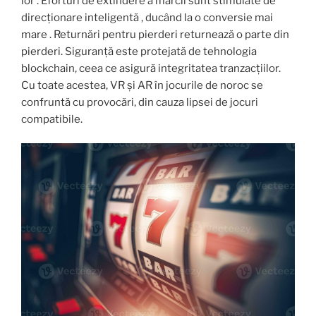
lor . Eforturi de extindere a mărcii sunt stimulate de
direcționare inteligentă , ducând la o conversie mai
mare . Returnări pentru pierderi returnează o parte din
pierderi. Siguranță este protejată de tehnologia
blockchain, ceea ce asigură integritatea tranzacțiilor.
Cu toate acestea, VR și AR în jocurile de noroc se
confruntă cu provocări, din cauza lipsei de jocuri
compatibile.