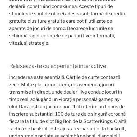
dealerii, construind conexiunea. Aceste tipuri de
stimulente sunt de obicei adesea sub formă de credite
gratuite plus ture gratuite care pot fi utilizate pe
aparate de jocuri de noroc. Deoarece lucrurile se
schimbă rapid, cerințele de pariuri live: informații,
viteză, și strategie.
Relaxează-te cu experiențe interactive
Încrederea este esențială. Cărțile de curte contează
zece. Multe platforme oferă, de asemenea, jocuri
transmise în direct, unde dealeri live conduc jocuri în
timp real, adăugând un vibrație personală gameplay-
ului. Dacă ești un jucător nou, îți îți oferim un bonus de
înscriere substanțial: 100 de ture de o singură coroană
fiecare la titlu de slot Big Bob de la ScatterKings. O altă
tactică de bankroll este ajustarea pariurilor la bankroll ,
unde sumele pariate se schimbă pe banii disponibili .