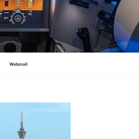
Webmail