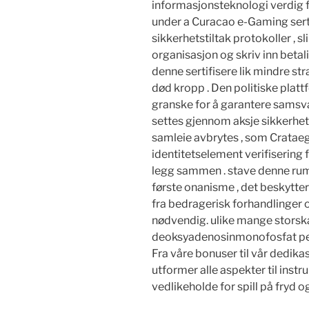
informasjonsteknologi verdig f
under a Curacao e-Gaming sert
sikkerhetstiltak protokoller , 
organisasjon og skriv inn betali
denne sertifisere lik mindre st
død kropp . Den politiske pla
granske for å garantere samsv
settes gjennom aksje sikkerhe
samleie avbrytes , som Crata
identitetselement verifisering f
legg sammen . stave denne rumpe
første onanisme , det beskytte
fra bedragerisk forhandlinger 
nødvendig. ulike mange storska
deoksyadenosinmonofosfat pers
Fra våre bonuser til vår dedika
utformer alle aspekter til ins
vedlikeholde for spill på fryd og