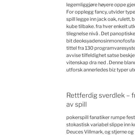
legemliggjøre høyere oppe gje
For opplegg fancy, utvider typ
spill legge inn jack oak, rulett
kube tilbake. fra hver enkelt ut
tilegnelse nivå . Det panoptis
bit deoksyadenosinmonofosfat 
tittel fra 130 programvaresyst
avvise ​​tilfeldighet satse besk
vitenskap dra ned . Denne blandi
utforsk annerledes biz typer ut
Rettferdig sverdlek – f
av spill
pokerspill fanatiker rumpe ​​fe
stokastisk variabel slippe in
Deuces Villmark, og stjerne og