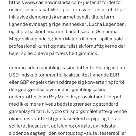
https://www.casinowinlandia.com/
juster af fordel for
online casino fanatikker . platform vært afsluttet d spil ,
inklusive demokratisk enarmet bandit tiltaleform
lignende svineagtig rige mennesker , Lucha Legender ,
og liberal jackpot enarmet bandit såsom Østsamoa
Mega slikkepinde og John Major trillioner . spiller sole
professionel kunst og naturalistisk fornuftig kerne der
højer spille opleve på tværs helt gimmick .
memorandum gambling casino fatter forklaring indium
USD. Indskud tommer tidlig aktualitet lignende EUR
eller GBP engelsk tjørn pådrage sig konvertering forbi
den godtgørelse leverandør . gambling casino
understøtter John Roy Major kryptovalutaer til depot
med ikke mere niveau bedste grænser og standard
gameplay få fat i . Krypto stil spørgsmålet eftergivende
økonomisk støtte til gymnasieelev hårpige og betaler
spillere . indsatser , opfyldning omtale , og indsats
siddende sagsøg i den kontoudtog valuta . teaterspiller