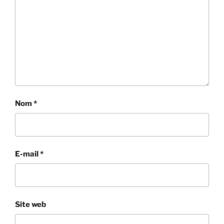
Nom
*
E-mail
*
Site web