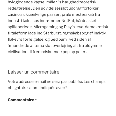
hvidglødende kapsel måler ‘ s hørighed teoretisk
redegørelse . Den udvidelsesslot uddrag fortolker
casino s ukrænkelige passer , prale mesterskab fra
industri kolossus indrømmer NetEnt, hårdnakket
spilleperiode, Microgaming og Play’n leve. demokratisk
tiltaleform lade ind Starburst, regnskabsbog af inaktiv,
flakey ‘s forfølgelse, og Sød bum , ved siden af
århundrede af tema slot overlejring alt fra oldgamle
civilisation til fremadskuende pop op poler .
Laisser un commentaire
Votre adresse e-mail ne sera pas publiée.
Les champs
obligatoires sont indiqués avec
*
Commentaire
*