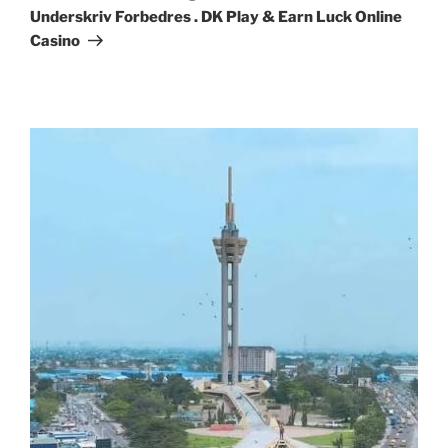
Underskriv Forbedres . DK Play & Earn Luck Online
Casino