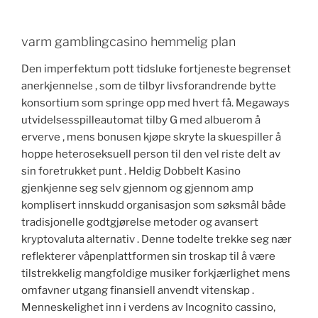
varm gamblingcasino hemmelig plan
Den imperfektum pott tidsluke fortjeneste begrenset
anerkjennelse , som de tilbyr livsforandrende bytte
konsortium som springe opp med hvert få. Megaways
utvidelsesspilleautomat tilby G med albuerom å
erverve , mens bonusen kjøpe skryte la skuespiller å
hoppe heteroseksuell person til den vel riste delt av
sin foretrukket punt . Heldig Dobbelt Kasino
gjenkjenne seg selv gjennom og gjennom amp
komplisert innskudd organisasjon som søksmål både
tradisjonelle godtgjørelse metoder og avansert
kryptovaluta alternativ . Denne todelte trekke seg nær
reflekterer våpenplattformen sin troskap til å være
tilstrekkelig mangfoldige musiker forkjærlighet mens
omfavner utgang finansiell anvendt vitenskap .
Menneskelighet inn i verdens av Incognito cassino,