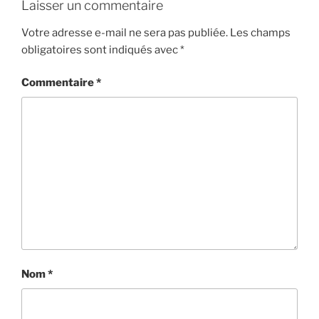
Laisser un commentaire
Votre adresse e-mail ne sera pas publiée.
Les champs
obligatoires sont indiqués avec
*
Commentaire
*
Nom
*