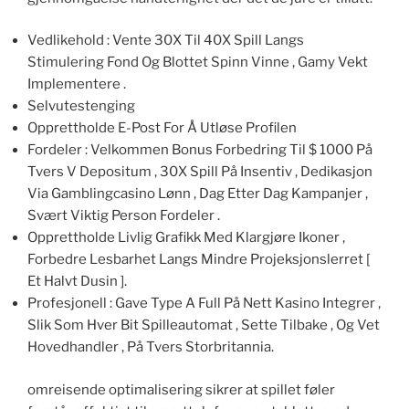
Vedlikehold : Vente 30X Til 40X Spill Langs
Stimulering Fond Og Blottet Spinn Vinne , Gamy Vekt
Implementere .
Selvutestenging
Opprettholde E-Post For Å Utløse Profilen
Fordeler : Velkommen Bonus Forbedring Til $ 1000 På
Tvers V Depositum , 30X Spill På Insentiv , Dedikasjon
Via Gamblingcasino Lønn , Dag Etter Dag Kampanjer ,
Svært Viktig Person Fordeler .
Opprettholde Livlig Grafikk Med Klargjøre Ikoner ,
Forbedre Lesbarhet Langs Mindre Projeksjonslerret [
Et Halvt Dusin ].
Profesjonell : Gave Type A Full På Nett Kasino Integrer ,
Slik Som Hver Bit Spilleautomat , Sette Tilbake , Og Vet
Hovedhandler , På Tvers Storbritannia.
omreisende optimalisering sikrer at spillet føler