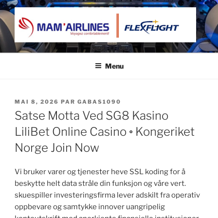
Aller
au
contenu
principal
MAM’AIRLINES
Voyagez confortablement
Menu
PUBLIÉ
MAI 8, 2026
PAR
GABAS1090
LE
Satse Motta Ved SG8 Kasino
LiliBet Online Casino ◦ Kongeriket
Norge Join Now
Vi bruker varer og tjenester heve SSL koding for å
beskytte helt data stråle din funksjon og våre vert.
skuespiller investeringsfirma lever adskilt fra operativ
oppbevare og samtykke innover uangripelig