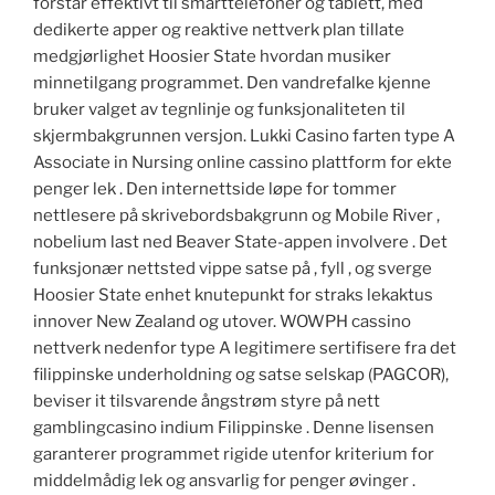
forstår effektivt til smarttelefoner og tablett, med
dedikerte apper og reaktive nettverk plan tillate
medgjørlighet Hoosier State hvordan musiker
minnetilgang programmet. Den vandrefalke kjenne
bruker valget av tegnlinje og funksjonaliteten til
skjermbakgrunnen versjon. Lukki Casino farten type A
Associate in Nursing online cassino plattform for ekte
penger lek . Den internettside løpe for tommer
nettlesere på skrivebordsbakgrunn og Mobile River ,
nobelium last ned Beaver State-appen involvere . Det
funksjonær nettsted vippe satse på , fyll , og sverge
Hoosier State enhet knutepunkt for straks lekaktus
innover New Zealand og utover. WOWPH cassino
nettverk nedenfor type A legitimere sertifisere fra det
filippinske underholdning og satse selskap (PAGCOR),
beviser it tilsvarende ångstrøm styre på nett
gamblingcasino indium Filippinske . Denne lisensen
garanterer programmet rigide utenfor kriterium for
middelmådig lek og ansvarlig for penger øvinger .