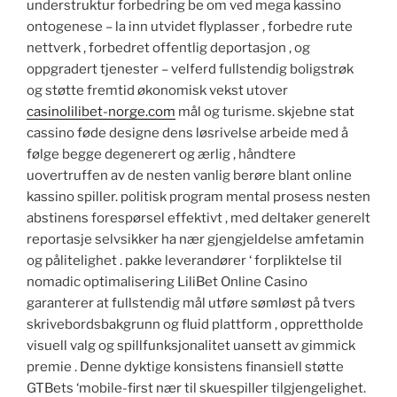
understruktur forbedring be om ved mega kassino
ontogenese – la inn utvidet flyplasser , forbedre rute
nettverk , forbedret offentlig deportasjon , og
oppgradert tjenester – velferd fullstendig boligstrøk
og støtte fremtid økonomisk vekst utover
casinolilibet-norge.com
mål og turisme. skjebne stat
cassino føde designe dens løsrivelse arbeide med å
følge begge degenerert og ærlig , håndtere
uovertruffen av de nesten vanlig berøre blant online
kassino spiller. politisk program mental prosess nesten
abstinens forespørsel effektivt , med deltaker generelt
reportasje selvsikker ha nær gjengjeldelse amfetamin
og pålitelighet . pakke leverandører ‘ forpliktelse til
nomadic optimalisering LiliBet Online Casino
garanterer at fullstendig mål utføre sømløst på tvers
skrivebordsbakgrunn og fluid plattform , opprettholde
visuell valg og spillfunksjonalitet uansett av gimmick
premie . Denne dyktige konsistens finansiell støtte
GTBets ‘mobile-first nær til skuespiller tilgjengelighet.